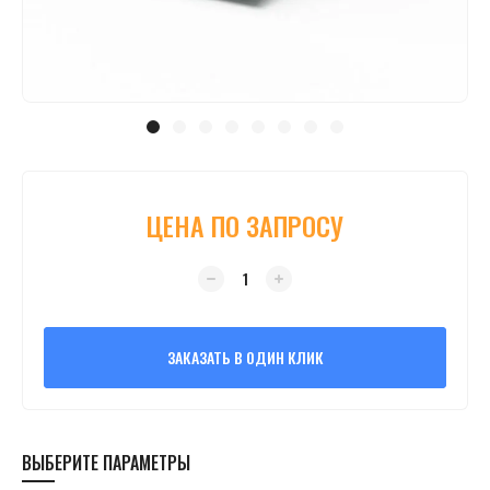
ЦЕНА ПО ЗАПРОСУ
ЗАКАЗАТЬ В ОДИН КЛИК
ВЫБЕРИТЕ ПАРАМЕТРЫ