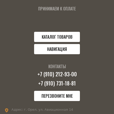
ПРИНИМАЕМ К ОПЛАТЕ
КАТАЛОГ ТОВАРОВ
НАВИГАЦИЯ
КОНТАКТЫ
+7 (910) 212-93-00
+7 (910) 731-18-81
ПЕРЕЗВОНИТЕ МНЕ
Адрес:
г. Орел, ул. Авиационная 14