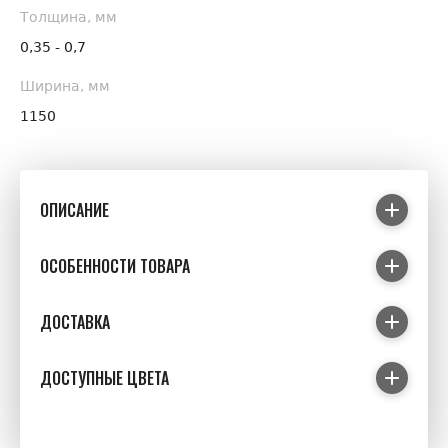
Толщина, мм
0,35 - 0,7
Ширина, мм
1150
ОПИСАНИЕ
ОСОБЕННОСТИ ТОВАРА
ДОСТАВКА
ДОСТУПНЫЕ ЦВЕТА