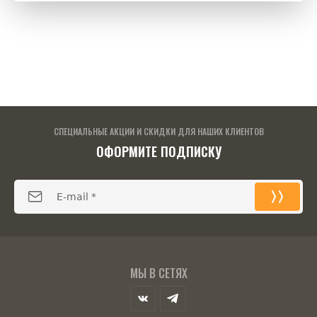
СПЕЦИАЛЬНЫЕ АКЦИИ И СКИДКИ ДЛЯ НАШИХ КЛИЕНТОВ
ОФОРМИТЕ ПОДПИСКУ
МЫ В СЕТЯХ