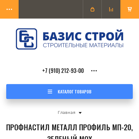
+7 (910) 212-93-00
КАТАЛОГ ТОВАРОВ
Главная
ПРОФНАСТИЛ МЕТАЛЛ ПРОФИЛЬ МП-20,
ЗЕЛЕНЫЙ МОХ