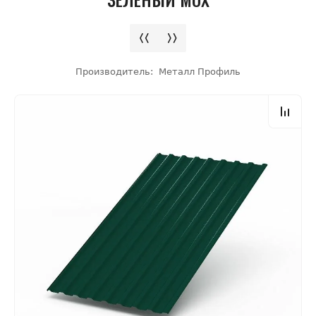
Производитель:
Металл Профиль