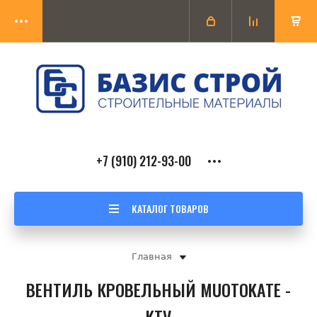
+7 (910) 212-93-00
КАТАЛОГ ТОВАРОВ
Главная
ВЕНТИЛЬ КРОВЕЛЬНЫЙ MUOTOKATE -
KTV