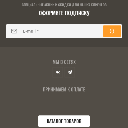
СПЕЦИАЛЬНЫЕ АКЦИИ И СКИДКИ ДЛЯ НАШИХ КЛИЕНТОВ
ОФОРМИТЕ ПОДПИСКУ
МЫ В СЕТЯХ
ПРИНИМАЕМ К ОПЛАТЕ
КАТАЛОГ ТОВАРОВ