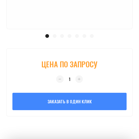
ЦЕНА ПО ЗАПРОСУ
ЗАКАЗАТЬ В ОДИН КЛИК