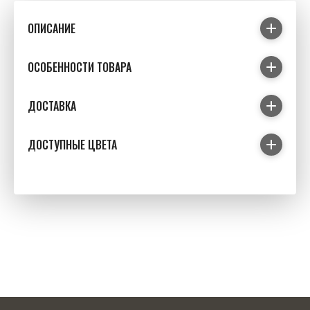
ОПИСАНИЕ
ОСОБЕННОСТИ ТОВАРА
ДОСТАВКА
ДОСТУПНЫЕ ЦВЕТА