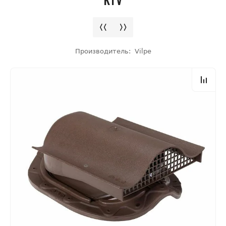
Производитель:
Vilpe