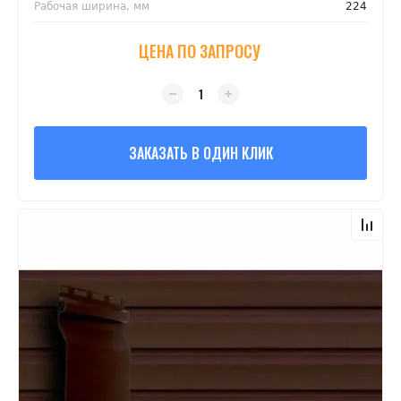
Рабочая ширина, мм
224
ЦЕНА ПО ЗАПРОСУ
ЗАКАЗАТЬ В ОДИН КЛИК