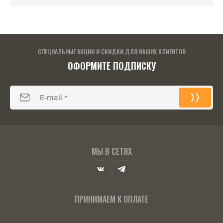
СПЕЦИАЛЬНЫЕ АКЦИИ И СКИДКИ ДЛЯ НАШИХ КЛИЕНТОВ
ОФОРМИТЕ ПОДПИСКУ
МЫ В СЕТЯХ
ПРИНИМАЕМ К ОПЛАТЕ