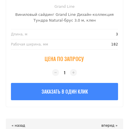
Grand Line
Виниловый сайдинг Grand Line Дизайн-коллекция
Тундра Natural-брус 3.0 м, клен
Длина, м
3
Рабочая ширина, мм
182
ЦЕНА ПО ЗАПРОСУ
ЗАКАЗАТЬ В ОДИН КЛИК
« назад
вперед »