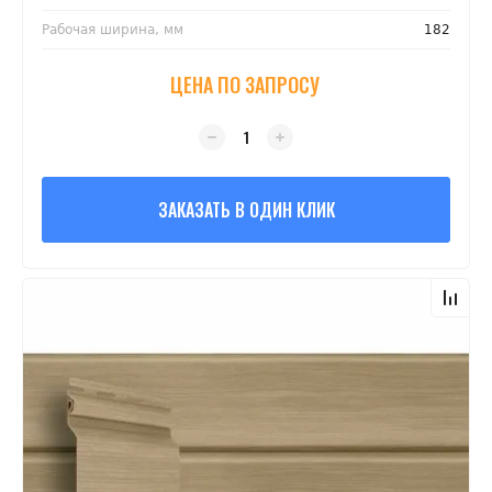
Рабочая ширина, мм
182
ЦЕНА ПО ЗАПРОСУ
ЗАКАЗАТЬ В ОДИН КЛИК