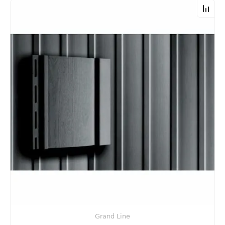
Grand Line