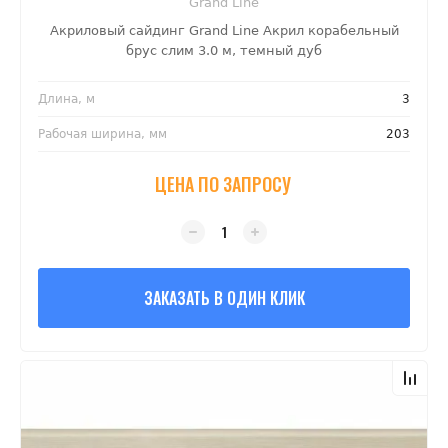
Grand Line
Акриловый сайдинг Grand Line Акрил корабельный
брус слим 3.0 м, темный дуб
Длина, м
3
Рабочая ширина, мм
203
ЦЕНА ПО ЗАПРОСУ
ЗАКАЗАТЬ В ОДИН КЛИК