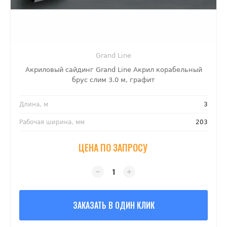
Grand Line
Акриловый сайдинг Grand Line Акрил корабельный
брус слим 3.0 м, графит
Длина, м
3
Рабочая ширина, мм
203
ЦЕНА ПО ЗАПРОСУ
ЗАКАЗАТЬ В ОДИН КЛИК