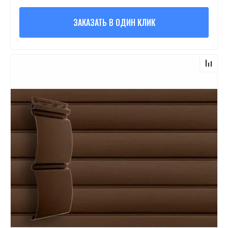
ЗАКАЗАТЬ В ОДИН КЛИК