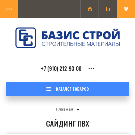
+7 (910) 212-93-00
КАТАЛОГ ТОВАРОВ
Главная
САЙДИНГ ПВХ