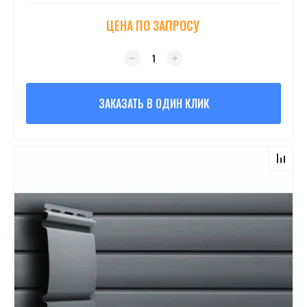
ЦЕНА ПО ЗАПРОСУ
ЗАКАЗАТЬ В ОДИН КЛИК