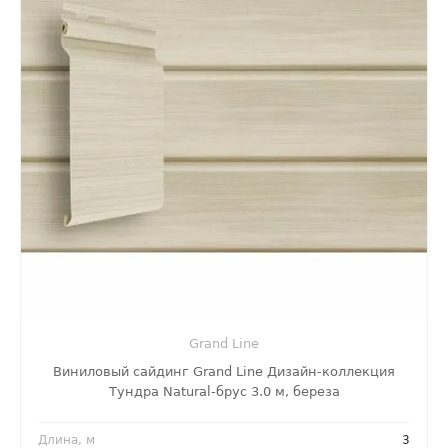
Grand Line
Виниловый сайдинг Grand Line Дизайн-коллекция
Тундра Natural-брус 3.0 м, береза
Длина, м
3