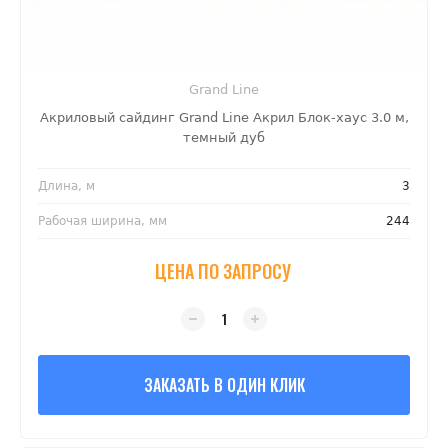
Grand Line
Акриловый сайдинг Grand Line Акрил Блок-хаус 3.0 м,
темный дуб
Длина, м
3
Рабочая ширина, мм
244
ЦЕНА ПО ЗАПРОСУ
ЗАКАЗАТЬ В ОДИН КЛИК