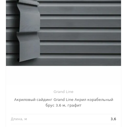
Grand Line
Акриловый сайдинг Grand Line Акрил корабельный
брус 3.6 м, графит
Длина, м
3,6