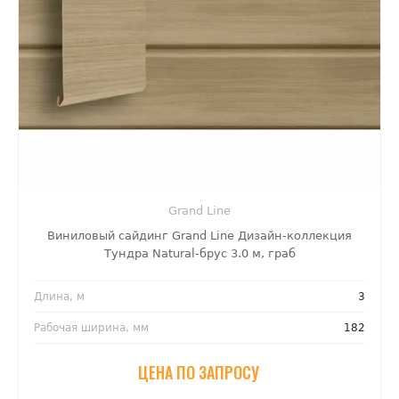
Grand Line
Виниловый сайдинг Grand Line Дизайн-коллекция
Тундра Natural-брус 3.0 м, граб
Длина, м
3
Рабочая ширина, мм
182
ЦЕНА ПО ЗАПРОСУ