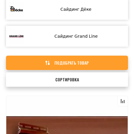
Сайдинг Дёке
Сайдинг Grand Line
ПОДОБРАТЬ ТОВАР
СОРТИРОВКА