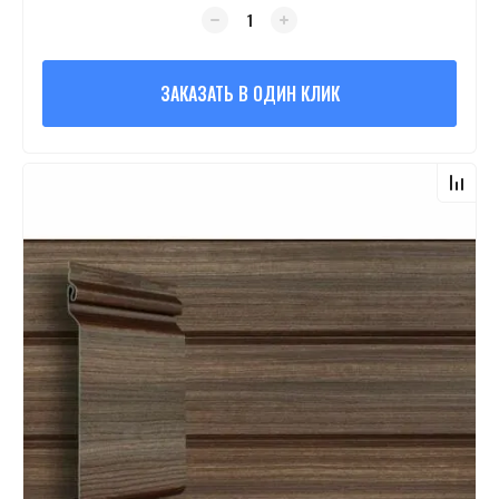
ЗАКАЗАТЬ В ОДИН КЛИК