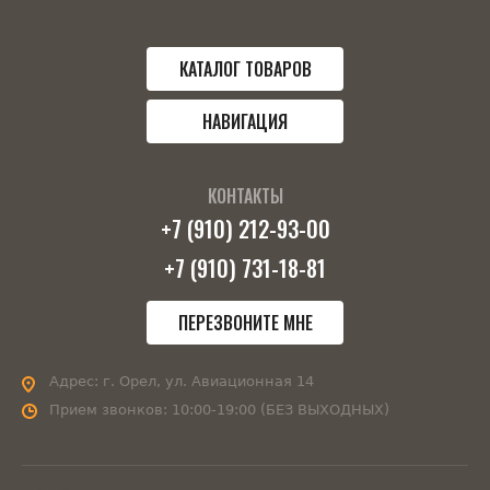
КАТАЛОГ ТОВАРОВ
НАВИГАЦИЯ
КОНТАКТЫ
+7 (910) 212-93-00
+7 (910) 731-18-81
ПЕРЕЗВОНИТЕ МНЕ
Адрес:
г. Орел, ул. Авиационная 14
Прием звонков:
10:00-19:00 (БЕЗ ВЫХОДНЫХ)