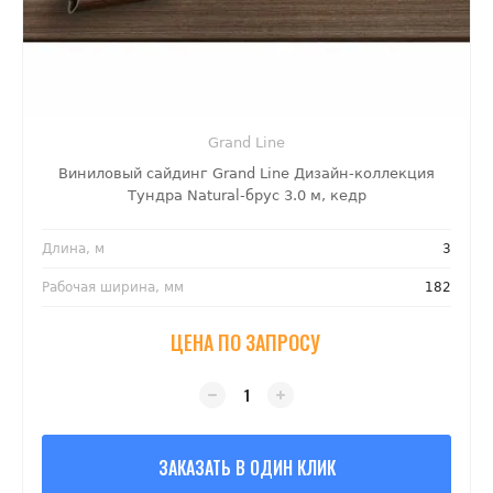
Grand Line
Виниловый сайдинг Grand Line Дизайн-коллекция
Тундра Natural-брус 3.0 м, кедр
Длина, м
3
Рабочая ширина, мм
182
ЦЕНА ПО ЗАПРОСУ
ЗАКАЗАТЬ В ОДИН КЛИК