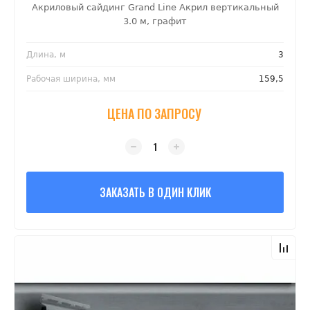
Акриловый сайдинг Grand Line Акрил вертикальный
3.0 м, графит
Длина, м
3
Рабочая ширина, мм
159,5
ЦЕНА ПО ЗАПРОСУ
ЗАКАЗАТЬ В ОДИН КЛИК