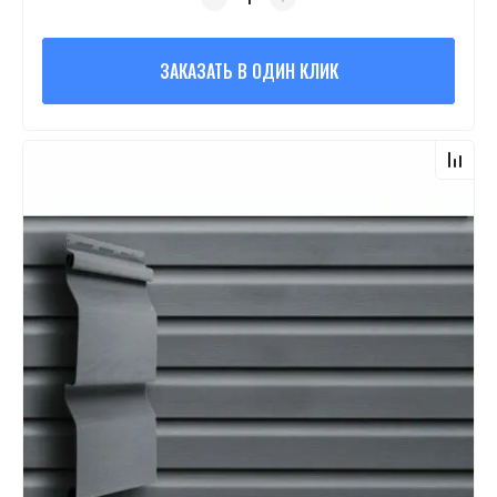
ЗАКАЗАТЬ В ОДИН КЛИК